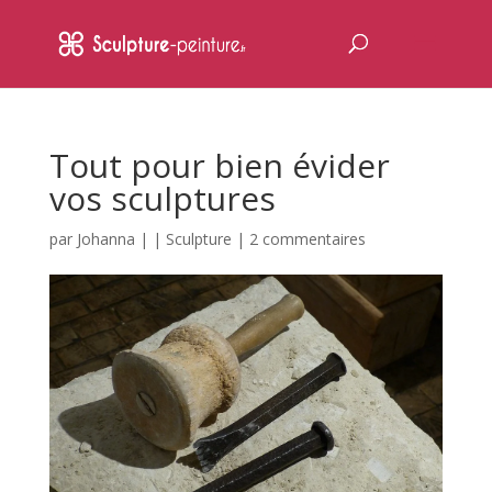
Tout pour bien évider
vos sculptures
par
Johanna
|
|
Sculpture
|
2 commentaires