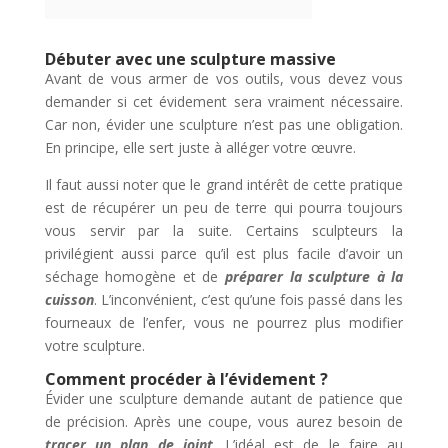
Débuter avec une sculpture massive
Avant de vous armer de vos outils, vous devez vous
demander si cet évidement sera vraiment nécessaire.
Car non, évider une sculpture n’est pas une obligation.
En principe, elle sert juste à alléger votre œuvre.
Il faut aussi noter que le grand intérêt de cette pratique
est de récupérer un peu de terre qui pourra toujours
vous servir par la suite. Certains sculpteurs la
privilégient aussi parce qu’il est plus facile d’avoir un
séchage homogène et de
préparer la sculpture à la
cuisson
. L’inconvénient, c’est qu’une fois passé dans les
fourneaux de l’enfer, vous ne pourrez plus modifier
votre sculpture.
Comment procéder à l’évidement ?
Évider une sculpture demande autant de patience que
de précision. Après une coupe, vous aurez besoin de
tracer un plan de joint
. L’idéal est de le faire au