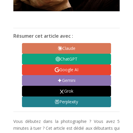
Résumer cet article avec :
Claude
ChatGPT
Google AI
Gemini
Grok
Perplexity
Vous débutez dans la photographie ? Vous avez 5
minutes à tuer ? Cet article est dédié aux débutants qui