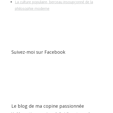
La culture populaire, berceau insoupçonné de la
philosophie moderne
Suivez-moi sur Facebook
Le blog de ma copine passionnée