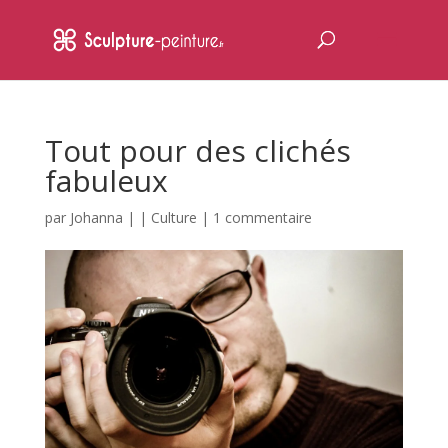
Tout pour des clichés
fabuleux
par
Johanna
|
|
Culture
|
1 commentaire