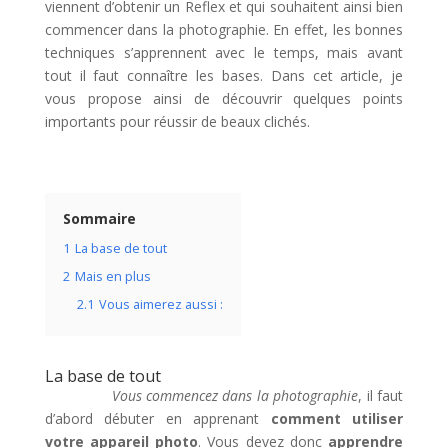
viennent d’obtenir un Reflex et qui souhaitent ainsi bien
commencer dans la photographie. En effet, les bonnes
techniques s’apprennent avec le temps, mais avant
tout il faut connaître les bases. Dans cet article, je
vous propose ainsi de découvrir quelques points
importants pour réussir de beaux clichés.
Sommaire
1
La base de tout
2
Mais en plus
2.1
Vous aimerez aussi :
La base de tout
Vous commencez dans la photographie
, il faut
d’abord débuter en apprenant
comment utiliser
votre appareil photo
. Vous devez donc
apprendre