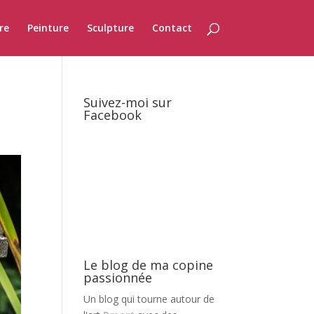
re
Peinture
Sculpture
Contact
Suivez-moi sur
Facebook
Le blog de ma copine
passionnée
Un blog qui tourne autour de