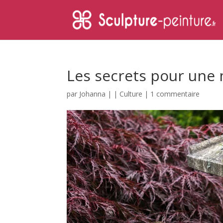
Les secrets pour une
par
Johanna
|
|
Culture
|
1 commentaire