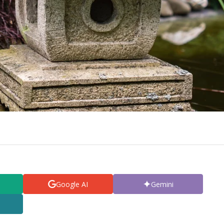
Google AI
Gemini