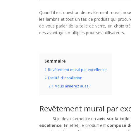
Quand il est question de revêtement mural, nous 
les lambris et tout un tas de produits qui procur
de vous parler de la toile de verre, un choix
des avantages multiples pour ses utilisateurs.
Sommaire
1
Revêtement mural par excellence
2
Facilité d’installation
2.1
Vous aimerez aussi :
Revêtement mural par exc
Si je devais émettre un
avis sur la toile
excellence
. En effet, le produit est
composé de