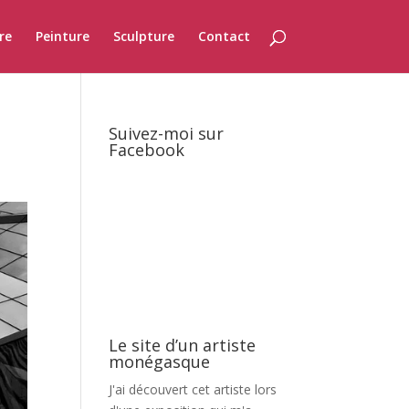
re
Peinture
Sculpture
Contact
Suivez-moi sur
Facebook
Le site d’un artiste
monégasque
J'ai découvert cet artiste lors