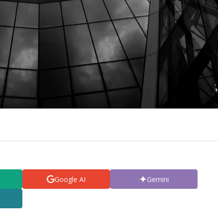
Google AI
Gemini