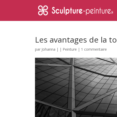
Les avantages de la to
par
Johanna
|
|
Peinture
|
1 commentaire