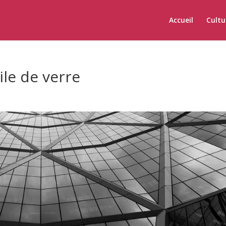
Accueil
Cultu
ile de verre