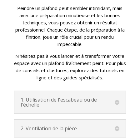
Peindre un plafond peut sembler intimidant, mais
avec une préparation minutieuse et les bonnes
techniques, vous pouvez obtenir un résultat
professionnel. Chaque étape, de la préparation à la
finition, joue un rôle crucial pour un rendu
impeccable.
N’hésitez pas à vous lancer et à transformer votre
espace avec un plafond fraîchement peint. Pour plus
de conseils et d’astuces, explorez des tutoriels en
ligne et des guides spécialisés.
1. Utilisation de l'escabeau ou de
l'échelle
2. Ventilation de la pièce