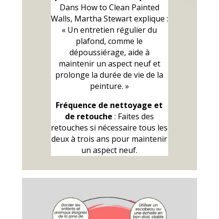
Dans How to Clean Painted
Walls, Martha Stewart explique :
« Un entretien régulier du
plafond, comme le
dépoussiérage, aide à
maintenir un aspect neuf et
prolonge la durée de vie de la
peinture. »
Fréquence de nettoyage et
de retouche
: Faites des
retouches si nécessaire tous les
deux à trois ans pour maintenir
un aspect neuf.