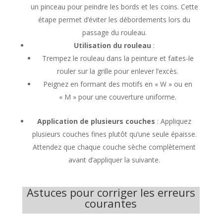
un pinceau pour peindre les bords et les coins. Cette
étape permet d’éviter les débordements lors du
passage du rouleau.
Utilisation du rouleau
:
Trempez le rouleau dans la peinture et faites-le
rouler sur la grille pour enlever l’excès.
Peignez en formant des motifs en « W » ou en
« M » pour une couverture uniforme.
Application de plusieurs couches
: Appliquez
plusieurs couches fines plutôt qu’une seule épaisse.
Attendez que chaque couche sèche complètement
avant d’appliquer la suivante.
Astuces pour corriger les erreurs
courantes