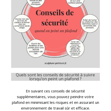
Quels sont les conseils de sécurité à suivre
lorsqu’on peint un plafond ?
En suivant ces conseils de sécurité
supplémentaires, vous pouvez peindre votre
plafond en minimisant les risques et en assurant un
environnement de travail sûr et efficace.