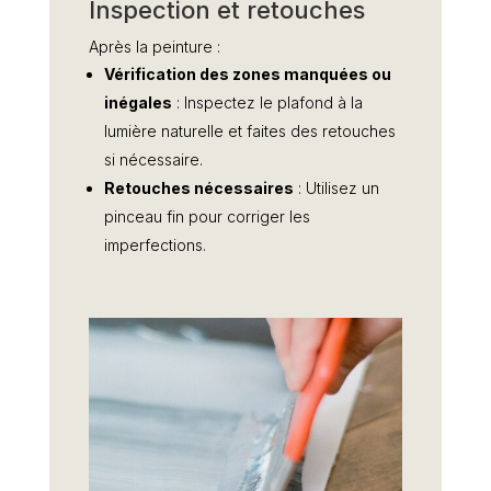
Inspection et retouches
Après la peinture :
Vérification des zones manquées ou
inégales
: Inspectez le plafond à la
lumière naturelle et faites des retouches
si nécessaire.
Retouches nécessaires
: Utilisez un
pinceau fin pour corriger les
imperfections.