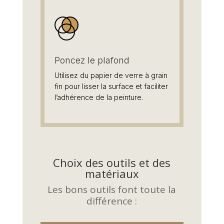
Poncez le plafond
Utilisez du papier de verre à grain
fin pour lisser la surface et faciliter
l’adhérence de la peinture.
Choix des outils et des
matériaux
Les bons outils font toute la
différence :