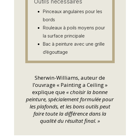
Outils nécessaires
Pinceaux angulaires pour les
bords
Rouleaux à poils moyens pour
la surface principale
Bac à peinture avec une grille
d’égouttage
Sherwin-Williams, auteur de
l’ouvrage « Painting a Ceiling »
explique que
« choisir la bonne
peinture, spécialement formulée pour
les plafonds, et les bons outils peut
faire toute la différence dans la
qualité du résultat final. »