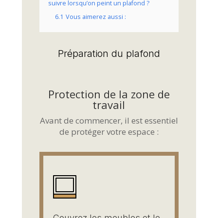
suivre lorsqu’on peint un plafond ?
6.1
Vous aimerez aussi :
Préparation du plafond
Protection de la zone de
travail
Avant de commencer, il est essentiel
de protéger votre espace :
Couvrez les meubles et le