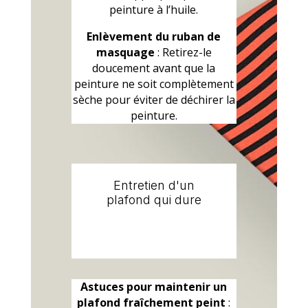
peinture à l’huile.
Enlèvement du ruban de
masquage
: Retirez-le
doucement avant que la
peinture ne soit complètement
sèche pour éviter de déchirer la
peinture.
Entretien d'un
plafond qui dure
Astuces pour maintenir un
plafond fraîchement peint
: