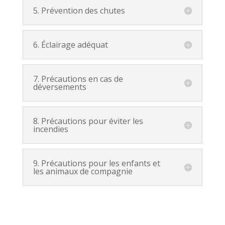
5. Prévention des chutes
6. Éclairage adéquat
7. Précautions en cas de
déversements
8. Précautions pour éviter les
incendies
9. Précautions pour les enfants et
les animaux de compagnie