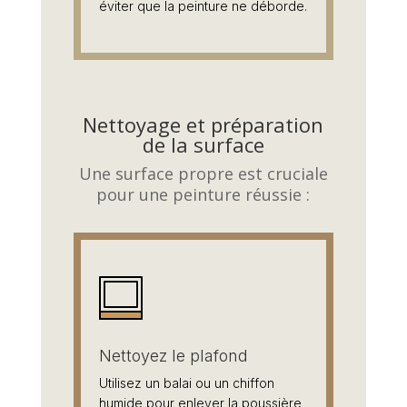
éviter que la peinture ne déborde.
Nettoyage et préparation
de la surface
Une surface propre est cruciale
pour une peinture réussie :
Nettoyez le plafond
Utilisez un balai ou un chiffon
humide pour enlever la poussière