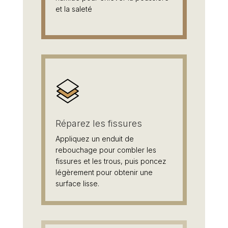
et la saleté
Réparez les fissures
Appliquez un enduit de
rebouchage pour combler les
fissures et les trous, puis poncez
légèrement pour obtenir une
surface lisse.