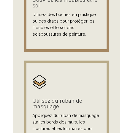
sol
Utilisez des bâches en plastique
ou des draps pour protéger les
meubles et le sol des
éclaboussures de peinture.
Utilisez du ruban de
masquage
Appliquez du ruban de masquage
sur les bords des murs, les
moulures et les luminaires pour