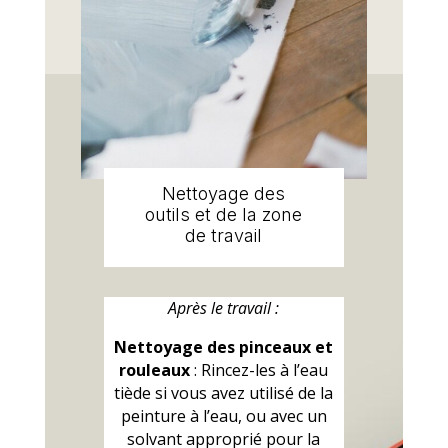
Nettoyage des
outils et de la zone
de travail
Après le travail :
Nettoyage des pinceaux et
rouleaux
: Rincez-les à l’eau
tiède si vous avez utilisé de la
peinture à l’eau, ou avec un
solvant approprié pour la