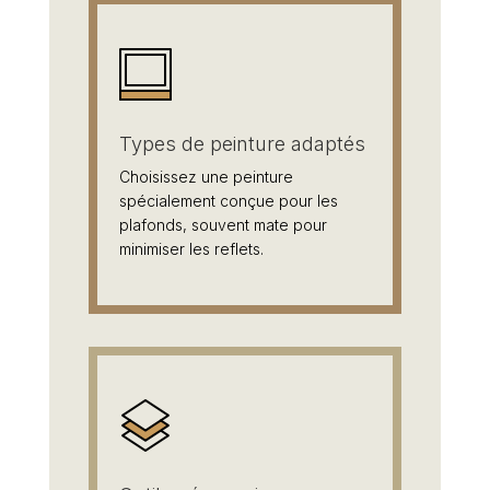
Types de peinture adaptés
Choisissez une peinture
spécialement conçue pour les
plafonds, souvent mate pour
minimiser les reflets.