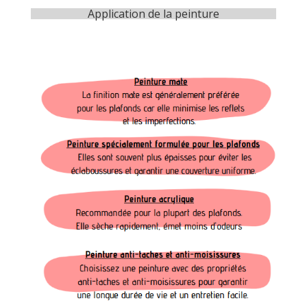
Application de la peinture