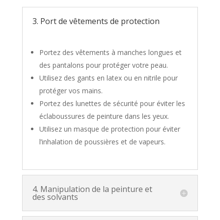
3. Port de vêtements de protection
Portez des vêtements à manches longues et
des pantalons pour protéger votre peau.
Utilisez des gants en latex ou en nitrile pour
protéger vos mains.
Portez des lunettes de sécurité pour éviter les
éclaboussures de peinture dans les yeux.
Utilisez un masque de protection pour éviter
l’inhalation de poussières et de vapeurs.
4. Manipulation de la peinture et
des solvants