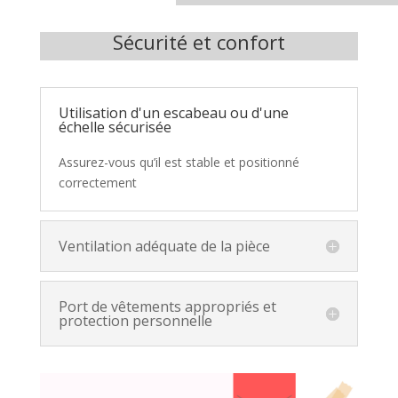
Sécurité et confort
Utilisation d'un escabeau ou d'une
échelle sécurisée
Assurez-vous qu’il est stable et positionné
correctement
Ventilation adéquate de la pièce
Port de vêtements appropriés et
protection personnelle