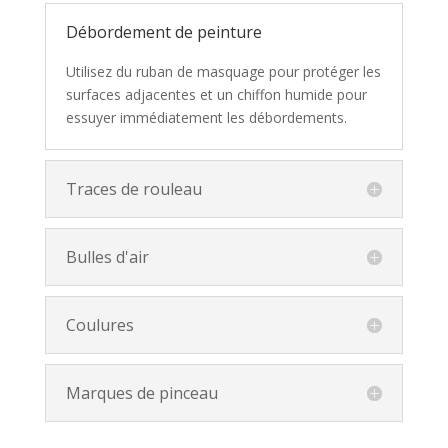
Débordement de peinture
Utilisez du ruban de masquage pour protéger les
surfaces adjacentes et un chiffon humide pour
essuyer immédiatement les débordements.
Traces de rouleau
Bulles d'air
Coulures
Marques de pinceau