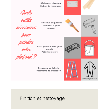
Finition et nettoyage