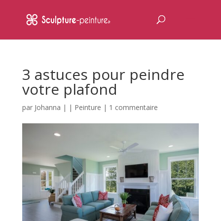
3 astuces pour peindre
votre plafond
par
Johanna
|
|
Peinture
|
1 commentaire