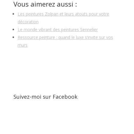
Vous aimerez aussi :
Les peintures Zolpan et leurs atouts pour votre
décoration
Le monde vibrant des peintures Sennelier
Ressource peinture : quand le luxe s’invite sur vos
murs
Suivez-moi sur Facebook