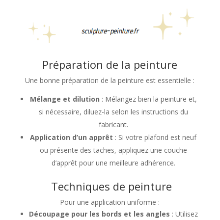
Préparation de la peinture
Une bonne préparation de la peinture est essentielle :
Mélange et dilution
: Mélangez bien la peinture et,
si nécessaire, diluez-la selon les instructions du
fabricant.
Application d’un apprêt
: Si votre plafond est neuf
ou présente des taches, appliquez une couche
d’apprêt pour une meilleure adhérence.
Techniques de peinture
Pour une application uniforme :
Découpage pour les bords et les angles
: Utilisez