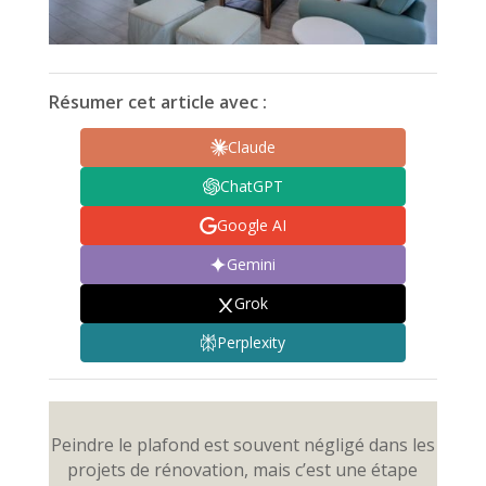
Résumer cet article avec :
Claude
ChatGPT
Google AI
Gemini
Grok
Perplexity
Peindre le plafond est souvent négligé dans les
projets de rénovation, mais c’est une étape