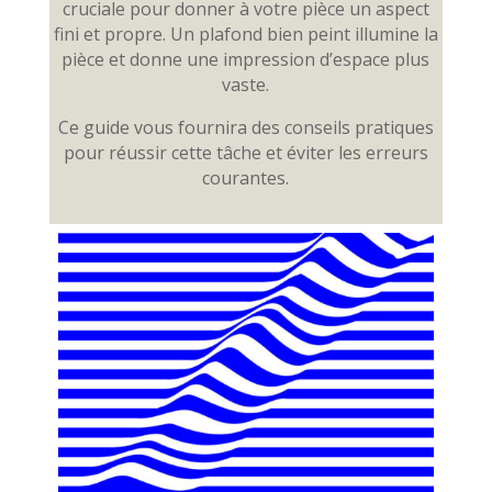
cruciale pour donner à votre pièce un aspect
fini et propre. Un plafond bien peint illumine la
pièce et donne une impression d’espace plus
vaste.
Ce guide vous fournira des conseils pratiques
pour réussir cette tâche et éviter les erreurs
courantes.