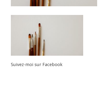
Suivez-moi sur Facebook