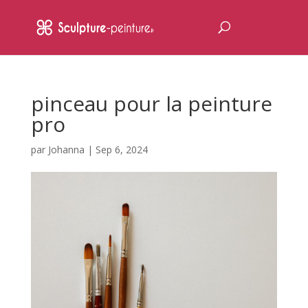
pinceau pour la peinture
pro
par
Johanna
|
Sep 6, 2024