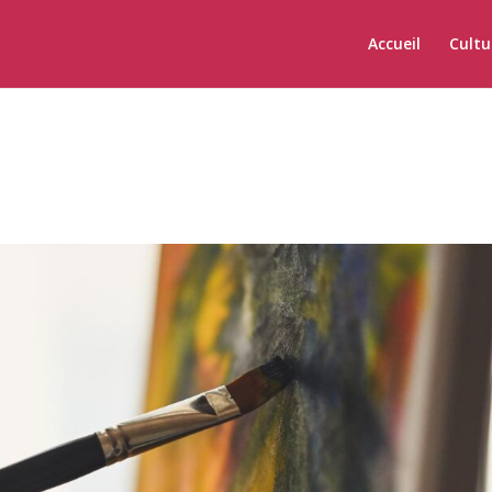
Accueil
Cultu