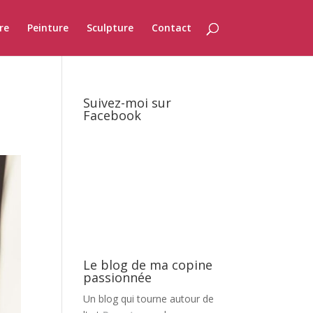
re
Peinture
Sculpture
Contact
Suivez-moi sur
Facebook
Le blog de ma copine
passionnée
Un blog qui tourne autour de