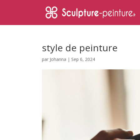
style de peinture
par
Johanna
|
Sep 6, 2024