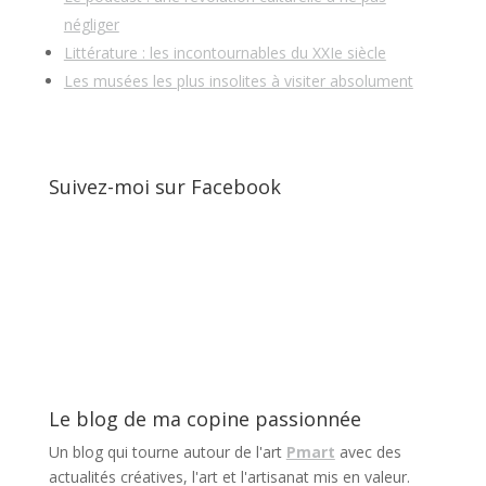
négliger
Littérature : les incontournables du XXIe siècle
Les musées les plus insolites à visiter absolument
Suivez-moi sur Facebook
Le blog de ma copine passionnée
Un blog qui tourne autour de l'art
Pmart
avec des
actualités créatives, l'art et l'artisanat mis en valeur.