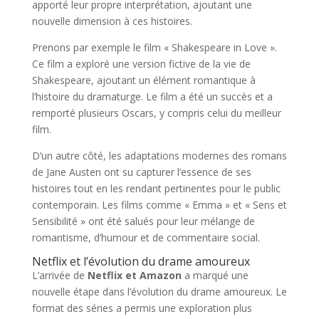
apporté leur propre interprétation, ajoutant une
nouvelle dimension à ces histoires.
Prenons par exemple le film « Shakespeare in Love ».
Ce film a exploré une version fictive de la vie de
Shakespeare, ajoutant un élément romantique à
l’histoire du dramaturge. Le film a été un succès et a
remporté plusieurs Oscars, y compris celui du meilleur
film.
D’un autre côté, les adaptations modernes des romans
de Jane Austen ont su capturer l’essence de ses
histoires tout en les rendant pertinentes pour le public
contemporain. Les films comme « Emma » et « Sens et
Sensibilité » ont été salués pour leur mélange de
romantisme, d’humour et de commentaire social.
Netflix et l’évolution du drame amoureux
L’arrivée de
Netflix et Amazon
a marqué une
nouvelle étape dans l’évolution du drame amoureux. Le
format des séries a permis une exploration plus