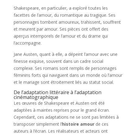
Shakespeare, en particulier, a exploré toutes les
facettes de l’amour, du romantique au tragique. Ses
personnages tombent amoureux, trahissent, souffrent
et meurent par amour. Ses pièces ont offert des
aperçus intemporels de l’amour et du drame qui
l’accompagne.
Jane Austen, quant à elle, a dépeint l’amour avec une
finesse exquise, souvent dans un cadre social
complexe. Ses romans sont remplis de personnages
féminins forts qui naviguent dans un monde où l’amour
et le mariage sont étroitement liés au statut social.
De l’adaptation littéraire à l’adaptation
cinématographique
Les œuvres de Shakespeare et Austen ont été
adaptées à maintes reprises pour le grand écran.
Cependant, ces adaptations ne se sont pas limitées à
transposer simplement l’
histoire amour
de ces
auteurs à l’écran. Les réalisateurs et acteurs ont