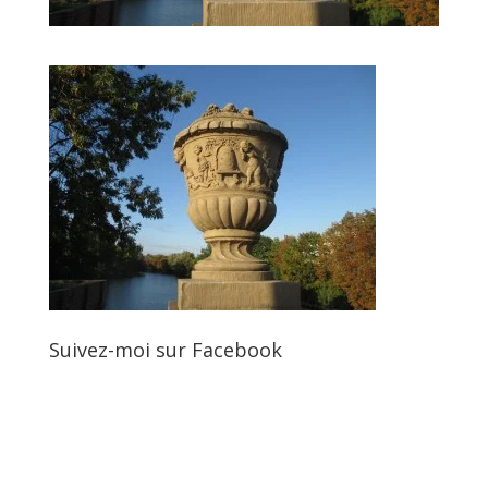
Suivez-moi sur Facebook