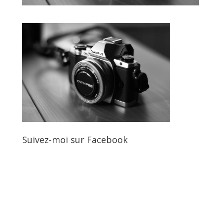
Suivez-moi sur Facebook