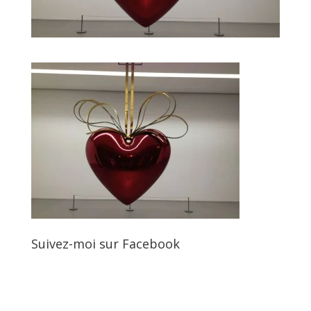
Suivez-moi sur Facebook