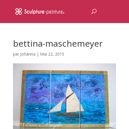
bettina-maschemeyer
par
Johanna
|
Mai 22, 2015