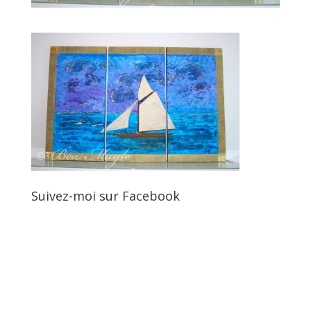
Suivez-moi sur Facebook