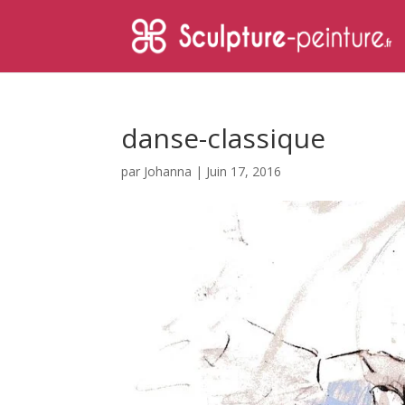
danse-classique
par
Johanna
|
Juin 17, 2016