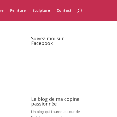
re
Peinture
Sculpture
Contact
Suivez-moi sur
Facebook
Le blog de ma copine
passionnée
Un blog qui tourne autour de