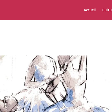
Accueil
Cultu